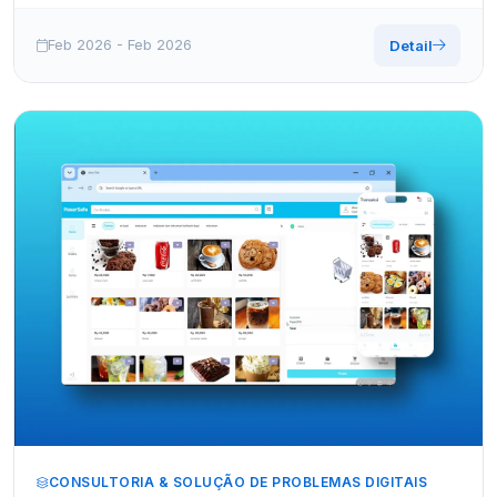
Suporta multi-programas com recursos abrangentes.
Feb 2026 - Feb 2026
Detail
CONSULTORIA & SOLUÇÃO DE PROBLEMAS DIGITAIS