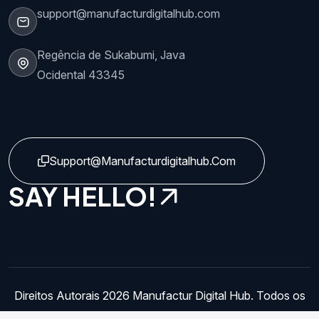
support@manufacturdigitalhub.com
Regência de Sukabumi, Java
Ocidental 43345
Support@manufacturdigitalhub.com
SAY HELLO!
Direitos Autorais 2026 Manufactur Digital Hub. Todos os
Direitos Reservados.