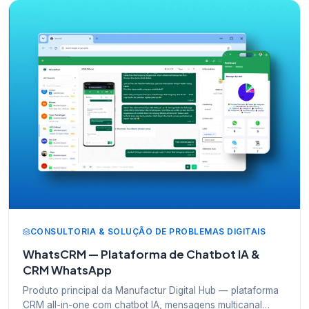
CONSULTORIA & SOLUÇÃO DE PROBLEMAS DIGITAIS
WhatsCRM — Plataforma de Chatbot IA &
CRM WhatsApp
Produto principal da Manufactur Digital Hub — plataforma
CRM all-in-one com chatbot IA, mensagens multicanal