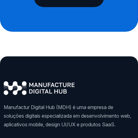
Manufactur Digital Hub (MDH) é uma empresa de
soluções digitais especializada em desenvolvimento web,
aplicativos mobile, design UI/UX e produtos SaaS.