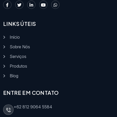
LINKS ÚTEIS
Início
Sobre Nós
Serviços
Produtos
Blog
ENTRE EM CONTATO
+62 812 9064 5584