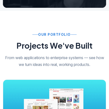
OUR PORTFOLIO
Projects We've Built
From web applications to enterprise systems — see how
we turn ideas into real, working products.