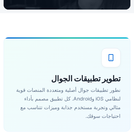
تطوير تطبيقات الجوال
نطور تطبيقات جوال أصلية ومتعددة المنصات قوية
لنظامي iOS وAndroid. كل تطبيق مصمم بأداء
مثالي وتجربة مستخدم جذابة وميزات تتناسب مع
احتياجات سوقك.