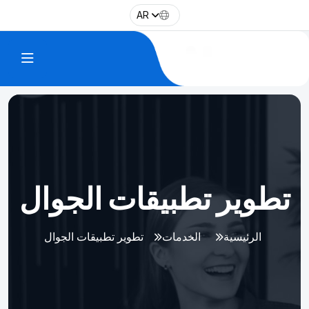
AR
تطوير تطبيقات الجوال
الرئيسية
الخدمات
تطوير تطبيقات الجوال