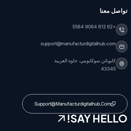
تواصل معنا
+62 812 9064 5584
support@manufacturdigitalhub.com
كابوباتن سوكابومي، جاوة الغربية
43345
Support@manufacturdigitalhub.com
SAY HELLO!