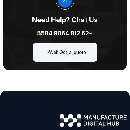
Need Help? Chat Us
+62 812 9064 5584
Web.get_a_quote