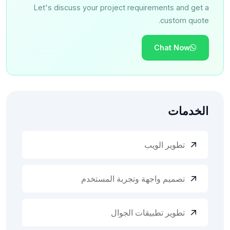
Let's discuss your project requirements and get a
custom quote.
Chat Now
الخدمات
تطوير الويب
تصميم واجهة وتجربة المستخدم
تطوير تطبيقات الجوال