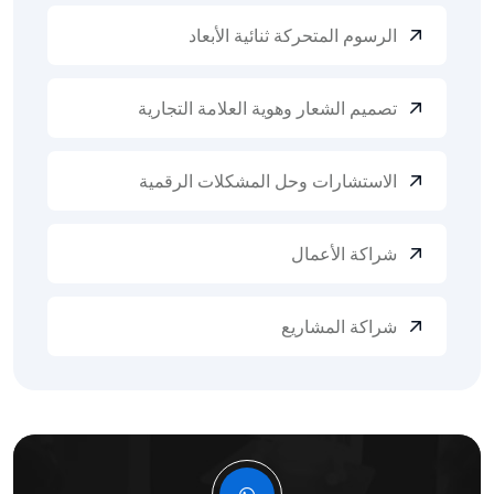
الرسوم المتحركة ثنائية الأبعاد
تصميم الشعار وهوية العلامة التجارية
الاستشارات وحل المشكلات الرقمية
شراكة الأعمال
شراكة المشاريع