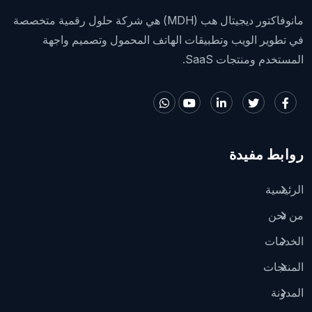
مانوفاكتور ديجيتال هب (MDH) هي شركة حلول رقمية متخصصة
في تطوير الويب وتطبيقات الهاتف المحمول وتصميم واجهة
المستخدم ومنتجات SaaS.
روابط مفيدة
الرئيسية
من نحن
الخدمات
المنتجات
المدونة