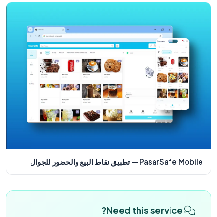
PasarSafe Mobile — تطبيق نقاط البيع والحضور للجوال
Need this service?