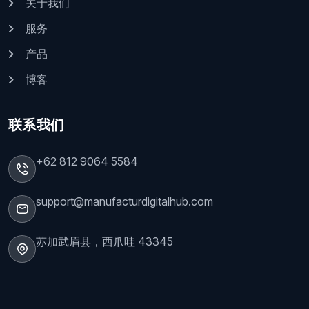
关于我们
服务
产品
博客
联系我们
+62 812 9064 5584
support@manufacturdigitalhub.com
苏加武眉县，西爪哇 43345