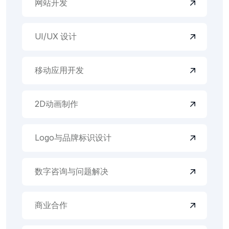
网站开发
UI/UX 设计
移动应用开发
2D动画制作
Logo与品牌标识设计
数字咨询与问题解决
商业合作