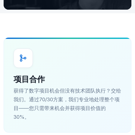
项目合作
获得了数字项目机会但没有技术团队执行？交给
我们。通过70/30方案，我们专业地处理整个项
目——您只需带来机会并获得项目价值的
30%。