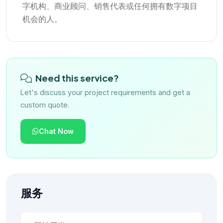
字机构、商业顾问、销售代表或任何拥有数字项目
机会的人。
Need this service?
Let's discuss your project requirements and get a
custom quote.
Chat Now
服务