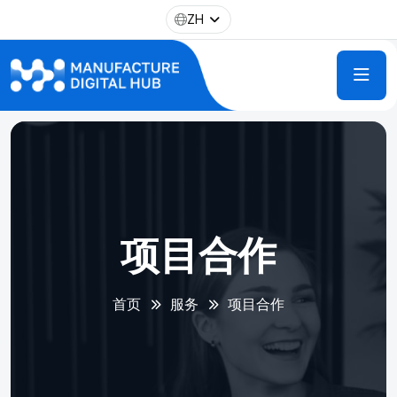
ZH
项目合作
首页
服务
项目合作