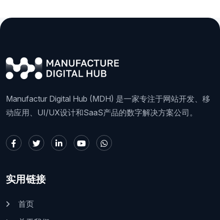
Manufactur Digital Hub (MDH) 是一家专注于网站开发、移
动应用、UI/UX设计和SaaS产品的数字解决方案公司。
实用链接
首页