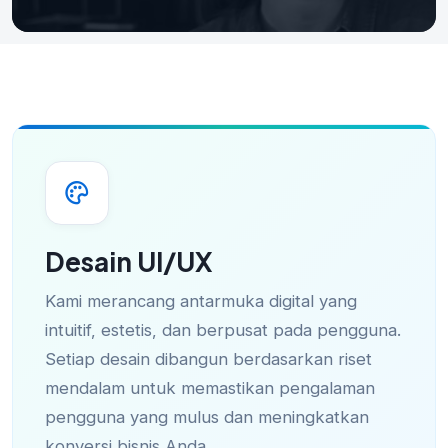
Desain UI/UX
Kami merancang antarmuka digital yang
intuitif, estetis, dan berpusat pada pengguna.
Setiap desain dibangun berdasarkan riset
mendalam untuk memastikan pengalaman
pengguna yang mulus dan meningkatkan
konversi bisnis Anda.