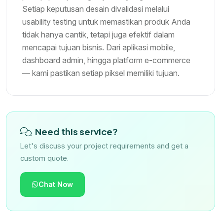
Setiap keputusan desain divalidasi melalui
usability testing untuk memastikan produk Anda
tidak hanya cantik, tetapi juga efektif dalam
mencapai tujuan bisnis. Dari aplikasi mobile,
dashboard admin, hingga platform e-commerce
— kami pastikan setiap piksel memiliki tujuan.
Need this service?
Let's discuss your project requirements and get a
custom quote.
Chat Now