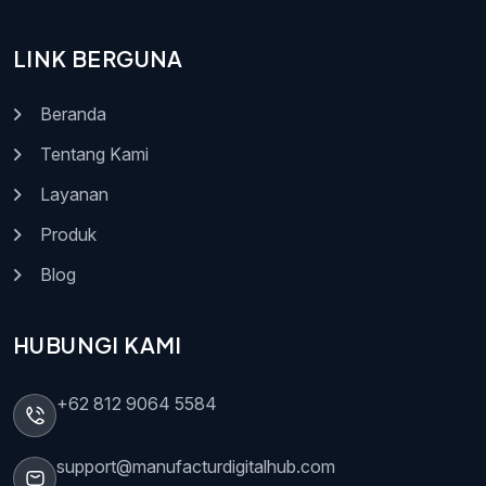
LINK BERGUNA
Beranda
Tentang Kami
Layanan
Produk
Blog
HUBUNGI KAMI
+62 812 9064 5584
support@manufacturdigitalhub.com