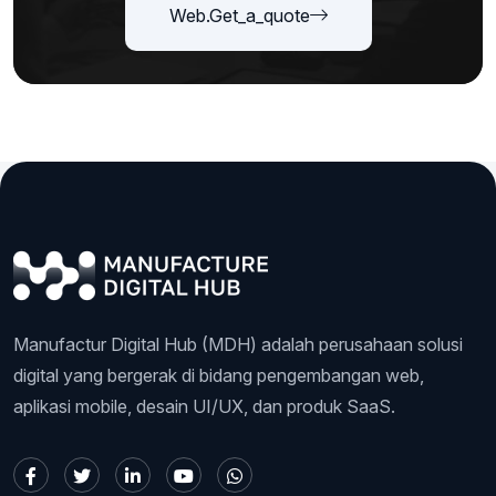
Web.get_a_quote
Manufactur Digital Hub (MDH) adalah perusahaan solusi
digital yang bergerak di bidang pengembangan web,
aplikasi mobile, desain UI/UX, dan produk SaaS.