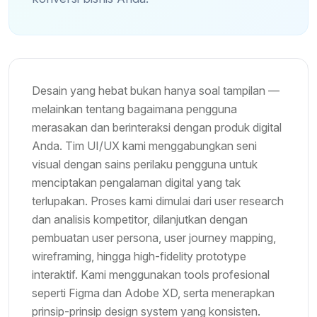
Desain yang hebat bukan hanya soal tampilan —
melainkan tentang bagaimana pengguna
merasakan dan berinteraksi dengan produk digital
Anda. Tim UI/UX kami menggabungkan seni
visual dengan sains perilaku pengguna untuk
menciptakan pengalaman digital yang tak
terlupakan. Proses kami dimulai dari user research
dan analisis kompetitor, dilanjutkan dengan
pembuatan user persona, user journey mapping,
wireframing, hingga high-fidelity prototype
interaktif. Kami menggunakan tools profesional
seperti Figma dan Adobe XD, serta menerapkan
prinsip-prinsip design system yang konsisten.