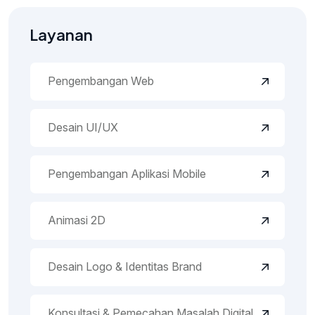
Layanan
Pengembangan Web
Desain UI/UX
Pengembangan Aplikasi Mobile
Animasi 2D
Desain Logo & Identitas Brand
Konsultasi & Pemecahan Masalah Digital